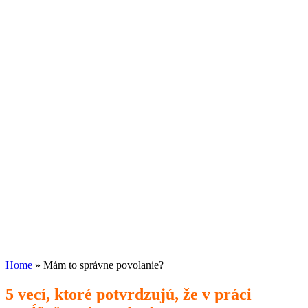
Home
»
Mám to správne povolanie?
5 vecí, ktoré potvrdzujú, že v práci